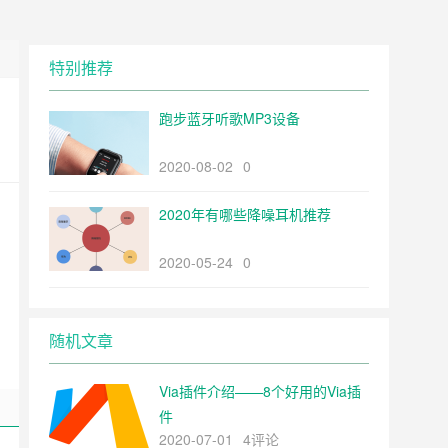
特别推荐
跑步蓝牙听歌MP3设备
2020-08-02
0
2020年有哪些降噪耳机推荐
2020-05-24
0
随机文章
Via插件介绍——8个好用的Via插
件
2020-07-01
4评论