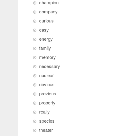
champion
company
curious
easy
energy
family
memory
necessary
nuclear
obvious
previous
property
really
species
theater