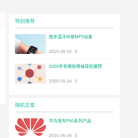
特别推荐
跑步蓝牙听歌MP3设备
2020-08-02
0
2020年有哪些降噪耳机推荐
2020-05-24
0
随机文章
华为发布P40系列产品
2020-06-06
0