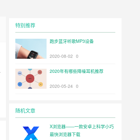
特别推荐
跑步蓝牙听歌MP3设备
2020-08-02
0
2020年有哪些降噪耳机推荐
个
：
2020-05-24
0
随机文章
X浏览器——一款安卓上科学小巧
最快浏览器下载