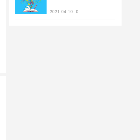
2021-04-10
0
睡